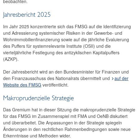
beobachten.
Jahresbericht 2025
Im Jahr 2025 konzentrierte sich das FMSG auf die Identifizierung
und Adressierung systemischer Risiken in der Gewerbe- und
Wohnimmobilienfinanzierung sowie auf die jährliche Evaluierung
des Puffers für systemrelevante Institute (OSII) und die
vierteljährliche Festlegung des antizyklischen Kapitalpuffers
(AZKP).
Der Jahresbericht wird an den Bundesminister für Finanzen und
den Finanzausschuss des Nationalrats übermittelt und
auf der
Website des FMSG
veröffentlicht.
Makroprudenzielle Strategie
Das Gremium hat in dieser Sitzung die makroprudenzielle Strategie
für das FMSG im Zusammenspiel mit FMA und OeNB diskutiert
und überarbeitet. Die Anpassungen in der Strategie spiegeln
Änderungen in den rechtlichen Rahmenbedingungen sowie neue
Erkenntnisse und Methoden wider.