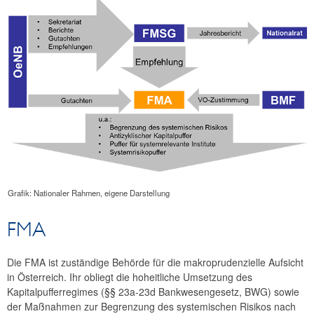
Kontakt
Grafik: Nationaler Rahmen, eigene Darstellung
FMA
Die FMA ist zuständige Behörde für die makroprudenzielle Aufsicht
in Österreich. Ihr obliegt die hoheitliche Umsetzung des
Kapitalpufferregimes (§§ 23a-23d Bankwesengesetz, BWG) sowie
der Maßnahmen zur Begrenzung des systemischen Risikos nach