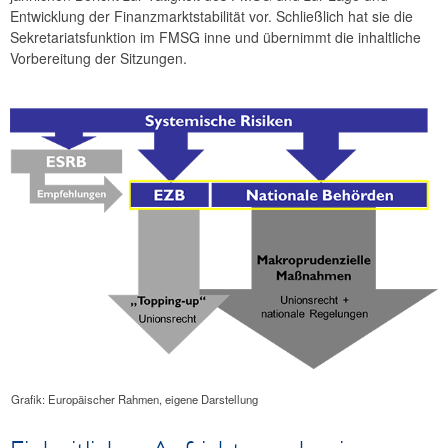
Entwicklung der Finanzmarktstabilität vor. Schließlich hat sie die
Sekretariatsfunktion im FMSG inne und übernimmt die inhaltliche
Vorbereitung der Sitzungen.
Grafik: Europäischer Rahmen, eigene Darstellung