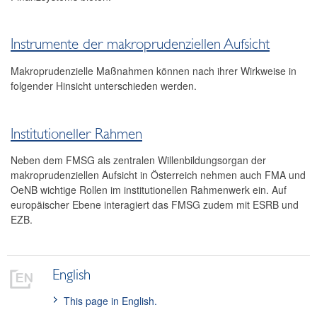
Kontakt
Instrumente der makroprudenziellen Aufsicht
Makroprudenzielle Maßnahmen können nach ihrer Wirkweise in
folgender Hinsicht unterschieden werden.
Institutioneller Rahmen
Neben dem FMSG als zentralen Willenbildungsorgan der
makroprudenziellen Aufsicht in Österreich nehmen auch FMA und
OeNB wichtige Rollen im institutionellen Rahmenwerk ein. Auf
europäischer Ebene interagiert das FMSG zudem mit ESRB und
EZB.
English
This page in English.