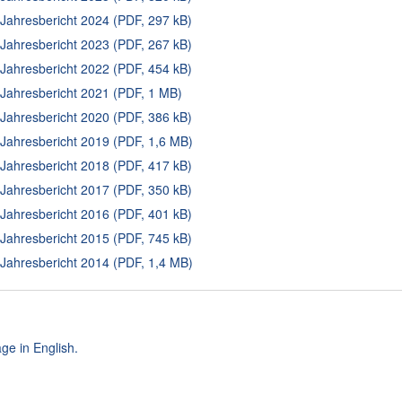
ahresbericht 2024 (PDF, 297 kB)
ahresbericht 2023 (PDF, 267 kB)
ahresbericht 2022 (PDF, 454 kB)
ahresbericht 2021 (PDF, 1 MB)
ahresbericht 2020 (PDF, 386 kB)
ahresbericht 2019 (PDF, 1,6 MB)
ahresbericht 2018 (PDF, 417 kB)
ahresbericht 2017 (PDF, 350 kB)
ahresbericht 2016 (PDF, 401 kB)
ahresbericht 2015 (PDF, 745 kB)
ahresbericht 2014 (PDF, 1,4 MB)
ge in English.