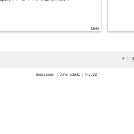
Mehr
Impressum
Datenschutz
© 2022