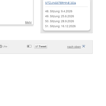
SITZUNGSTERMINE 2026
48. Sitzung: 9.4.2026
49. Sitzung: 25.6.2026
50. Sitzung: 28.9.2026
Mehr
51. Sitzung: 16.12.2026
nach oben