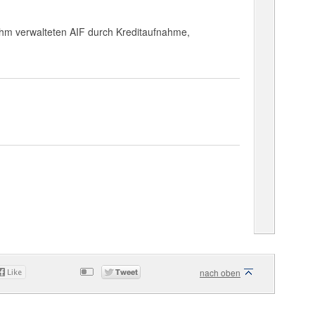
 ihm verwalteten AIF durch Kreditaufnahme,
nach oben