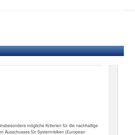
nsbesondere mögliche Kriterien für die nachhaltige
n Ausschusses für Systemrisiken (European