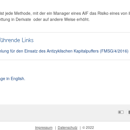
ist jede Methode, mit der ein Manager eines AIF das Risiko eines von
ettung in Derivate oder auf andere Weise erhöht.
führende Links
lung für den Einsatz des Antizyklischen Kapitalpuffers (FMSG/4/2016)
ge in English.
Impressum
Datenschutz
© 2022