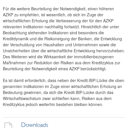
Für die weitere Beurteilung der Notwendigkeit, einen höheren
AZKP zu empfehlen, ist wesentlich, ob sich im Zuge der
wirtschaftlichen Erholung die Verbesserung der für den AZKP
relevanten Indikatoren nachhaltig fortsetzt. Hinsichtlich der unter
Beobachtung stehenden Indikatoren sind besonders die
Kreditdynamik und die Risikoneigung der Banken, die Entwicklung
der Verschuldung von Haushalten und Unternehmen sowie die
Unsicherheiten über die wirtschaftliche Entwicklung hervorzuheben.
Des Weiteren wird die Wirksamkeit der immobilienbezogenen
Maßnahmen zur Reduktion der Risiken aus dem Kreditzyklus zur
Beurteilung der Notwendigkeit eines AZKP berücksichtigt.
Es ist damit erforderlich, dass neben der Kredit-BIP-Lücke die oben
genannten Indikatoren im Zuge einer wirtschaftlichen Erholung an
Bedeutung gewinnen, da sich die Kredit-BIP-Lücke durch das
Wirtschaftswachstum zwar schließen kann, Risiken aus dem
Kreditzyklus jedoch weiterhin bestehen bleiben können.
Downloads