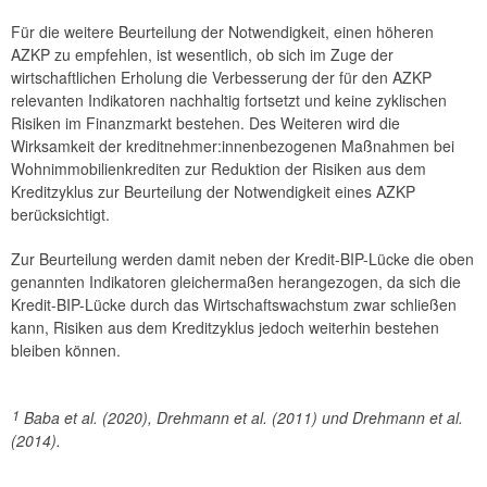
Für die weitere Beurteilung der Notwendigkeit, einen höheren
AZKP zu empfehlen, ist wesentlich, ob sich im Zuge der
wirtschaftlichen Erholung die Verbesserung der für den AZKP
relevanten Indikatoren nachhaltig fortsetzt und keine zyklischen
Risiken im Finanzmarkt bestehen. Des Weiteren wird die
Wirksamkeit der kreditnehmer:innenbezogenen Maßnahmen bei
Wohnimmobilienkrediten zur Reduktion der Risiken aus dem
Kreditzyklus zur Beurteilung der Notwendigkeit eines AZKP
berücksichtigt.
Zur Beurteilung werden damit neben der Kredit-BIP-Lücke die oben
genannten Indikatoren gleichermaßen herangezogen, da sich die
Kredit-BIP-Lücke durch das Wirtschaftswachstum zwar schließen
kann, Risiken aus dem Kreditzyklus jedoch weiterhin bestehen
bleiben können.
1
Baba et al. (2020), Drehmann et al. (2011) und Drehmann et al.
(2014).