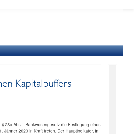
hen Kapitalpuffers
ß § 23a Abs 1 Bankwesengesetz die Festlegung eines
1. Jänner 2020 in Kraft treten. Der Hauptindikator, in