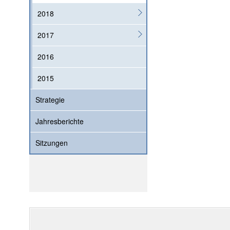
2018
2017
2016
2015
Strategie
Jahresberichte
Sitzungen