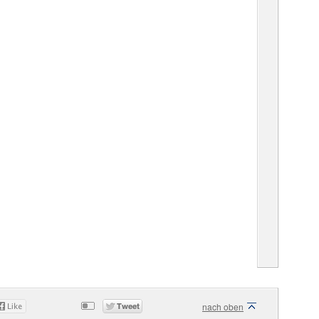
nach oben